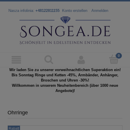
Nasza infolinia:
+48122811155
Konto erstellen
Anmelden
Wir laden Sie zu unserer vorweihnachtlichen Superaktion ein!
Bis Sonntag Ringe und Ketten -45%, Armbänder, Anhänger,
Broschen und Uhren -30%!
Willkommen in unserem Neuheitenbereich (über 1000 neue
Angebote)!
Ohrringe
Rabatt