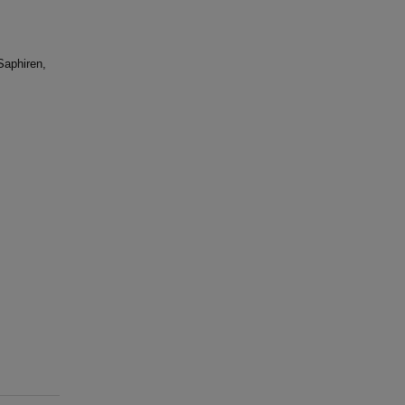
Saphiren,